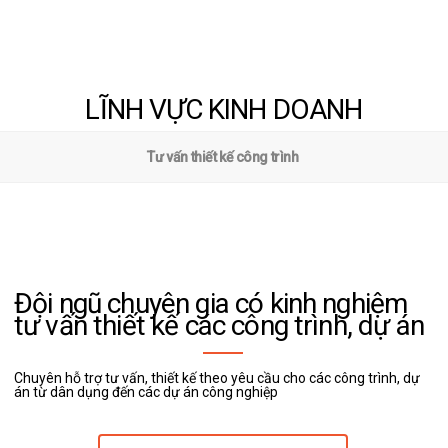
LĨNH VỰC KINH DOANH
Tư vấn thiết kế công trình
Đội ngũ chuyên gia có kinh nghiệm
tư vấn thiết kế các công trình, dự án
Chuyên hỗ trợ tư vấn, thiết kế theo yêu cầu cho các công trình, dự
án từ dân dụng đến các dự án công nghiệp